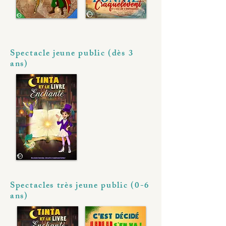
Spectacle jeune public (dès 3
ans)
Spectacles très jeune public (0-6
ans)